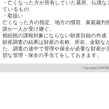
・亡くなった方が所有していた墓所、仏壇な
ているもの
・取扱い
亡くなった方の指定、地方の慣習、家庭裁判
誰か一人が受け継ぐ。
相続税の課税対象にならない財産目録の作成
財産調査の結果は財産の名称、所在、金額な
た、調査の途中で管理や保全が必要な財産が
切な管理・保全の手当てをしておきます。
Copyright(C)2009