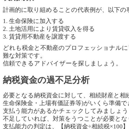
計画的に取り組めることの代表例が、以下の
1. 生命保険に加入する
2. 土地活用により賃貸収入を得る
3. 賃貸用不動産を譲渡する
どれも税金と不動産のプロフェッショナルに
難な対策です。
信頼できるアドバイザーを探しましょう。
納税資金の過不足分析
必要となる納税資金に対して、相続財産と相続
生命保険金・上場有価証券等)がいくら準備
支払う能力があるかチェックしてみましょう
不足していれば、対策をうつことが必要とな
支払能力の判定は、【納税資金÷相続税×100