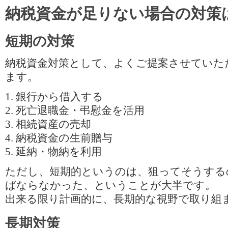
納税資金が足りない場合の対策
短期の対策
納税資金対策として、よくご提案させていた
ます。
1. 銀行から借入する
2. 死亡退職金・弔慰金を活用
3. 相続資産の売却
4. 納税資金の生前贈与
5. 延納・物納を利用
ただし、短期的というのは、狙ってそうする
ばならなかった、ということが大半です。
出来る限り計画的に、長期的な視野で取り組
長期対策