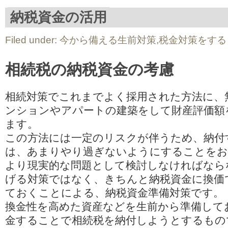
納税資金の活用
Filed under:
今から備える生前対策
,
税金対策をする
相続税の納税資金の考慮
相続対策でこれまでよく採用された方法に、
ンションやアパートの建築をして財産評価額
ます。
この方法には一定のリスクが伴うため、納付
は、あまりやり過ぎないようにすることをお
より現実的な問題として検討しなければなら
げる対策ではなく、きちんと納税資金に換価
ておくことによる、納税資金準備対策です。
換金性を高めた資産などを生前から準備して
金することで相続税を納付しようとするもの